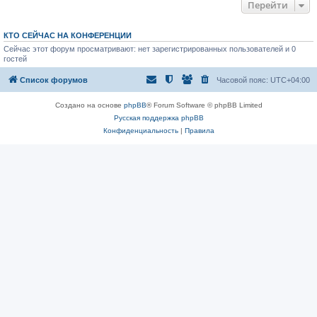
Перейти
КТО СЕЙЧАС НА КОНФЕРЕНЦИИ
Сейчас этот форум просматривают: нет зарегистрированных пользователей и 0
гостей
Список форумов
Часовой пояс:
UTC+04:00
Создано на основе
phpBB
® Forum Software © phpBB Limited
Русская поддержка phpBB
Конфиденциальность
|
Правила