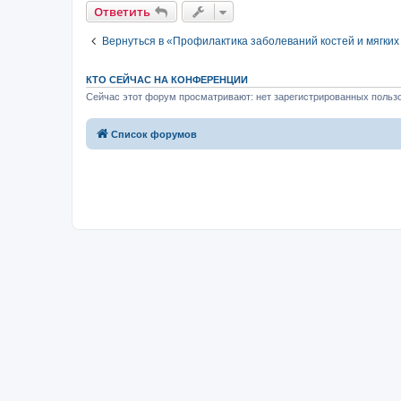
Ответить
Вернуться в «Профилактика заболеваний костей и мягких
КТО СЕЙЧАС НА КОНФЕРЕНЦИИ
Сейчас этот форум просматривают: нет зарегистрированных пользо
Список форумов