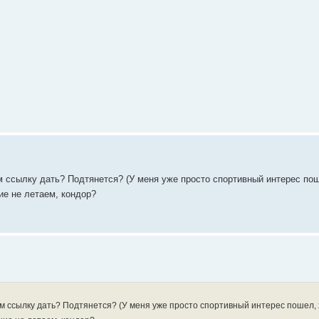
ом ссылку дать? Подтянется? (У меня уже просто спортивный интерес по
ние не летаем, кондор?
том ссылку дать? Подтянется? (У меня уже просто спортивный интерес пошел, 