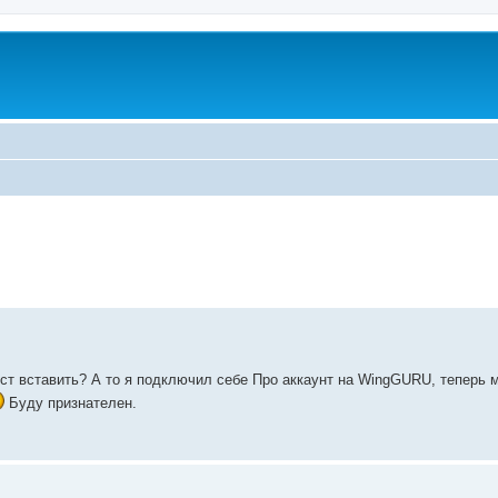
пост вставить? А то я подключил себе Про аккаунт на WingGURU, теперь 
Буду признателен.