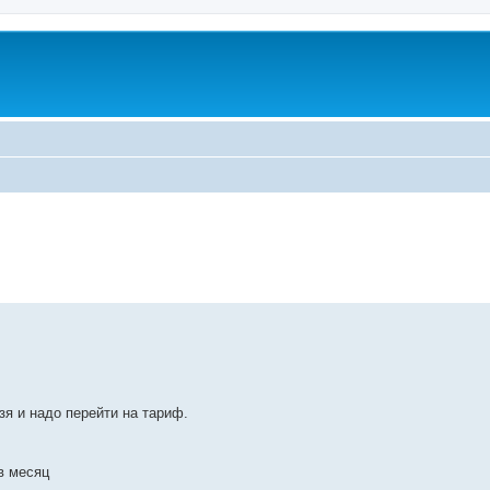
зя и надо перейти на тариф.
 в месяц