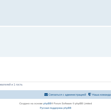
вателей и 1 гость
Связаться с администрацией
Наша команда
Создано на основе
phpBB
® Forum Software © phpBB Limited
Русская поддержка phpBB