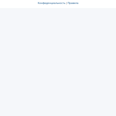
Конфиденциальность
|
Правила