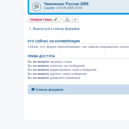
Чемпионат России 2009
Caustic
»
04 08 2009 16:54
Новая тема
Вернуться к списку форумов
КТО СЕЙЧАС НА КОНФЕРЕНЦИИ
Сейчас этот форум просматривают: нет зарегистрированных пользо
ПРАВА ДОСТУПА
Вы
не можете
начинать темы
Вы
не можете
отвечать на сообщения
Вы
не можете
редактировать свои сообщения
Вы
не можете
удалять свои сообщения
Вы
не можете
добавлять вложения
Список форумов