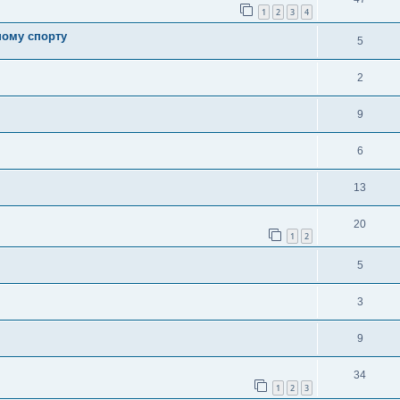
1
2
3
4
ному спорту
5
2
9
6
13
20
1
2
5
3
9
34
1
2
3