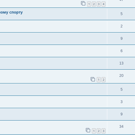
1
2
3
4
ному спорту
5
2
9
6
13
20
1
2
5
3
9
34
1
2
3