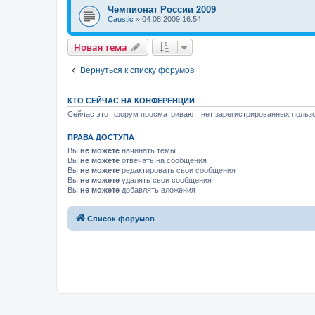
Чемпионат России 2009
Caustic
»
04 08 2009 16:54
Новая тема
Вернуться к списку форумов
КТО СЕЙЧАС НА КОНФЕРЕНЦИИ
Сейчас этот форум просматривают: нет зарегистрированных пользо
ПРАВА ДОСТУПА
Вы
не можете
начинать темы
Вы
не можете
отвечать на сообщения
Вы
не можете
редактировать свои сообщения
Вы
не можете
удалять свои сообщения
Вы
не можете
добавлять вложения
Список форумов