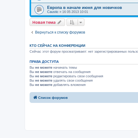
Европа в начале июня для новичков
Caustic
»
16 05 2013 10:01
Новая тема
Вернуться к списку форумов
КТО СЕЙЧАС НА КОНФЕРЕНЦИИ
Сейчас этот форум просматривают: нет зарегистрированных пользо
ПРАВА ДОСТУПА
Вы
не можете
начинать темы
Вы
не можете
отвечать на сообщения
Вы
не можете
редактировать свои сообщения
Вы
не можете
удалять свои сообщения
Вы
не можете
добавлять вложения
Список форумов