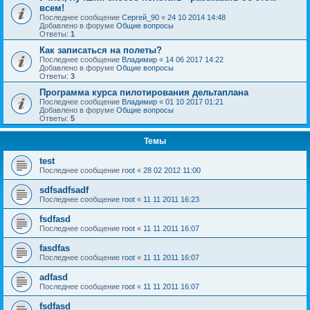
всем!
Последнее сообщение
Сергей_90
«
24 10 2014 14:48
Добавлено в форуме
Общие вопросы
Ответы:
1
Как записаться на полеты?
Последнее сообщение
Владимир
«
14 06 2017 14:22
Добавлено в форуме
Общие вопросы
Ответы:
3
Программа курса пилотирования дельтаплана
Последнее сообщение
Владимир
«
01 10 2017 01:21
Добавлено в форуме
Общие вопросы
Ответы:
5
Темы
test
Последнее сообщение
root
«
28 02 2012 11:00
sdfsadfsadf
Последнее сообщение
root
«
11 11 2011 16:23
fsdfasd
Последнее сообщение
root
«
11 11 2011 16:07
fasdfas
Последнее сообщение
root
«
11 11 2011 16:07
adfasd
Последнее сообщение
root
«
11 11 2011 16:07
fsdfasd