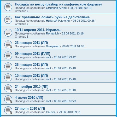
Посадка по ветру (разбор на мифическом форуме)
Последнее сообщение
Смирнов Антон
«
28 04 2011 00:10
Ответы:
2
Как правильно ломать руки на дельтаплане
Последнее сообщение
Николай Рысухин
«
26 04 2011 00:26
Ответы:
2
10/11 апреля 2011. Израиль.
Последнее сообщение
Romanich
«
13 04 2011 13:18
Ответы:
3
23 января 2011 (ЛП)
Последнее сообщение
Владимир
«
09 02 2011 01:03
09 января 2011 (ПЛП)
Последнее сообщение
root
«
28 01 2011 23:42
26 января 2011 (ЛП)
Последнее сообщение
root
«
28 01 2011 15:48
15 января 2011 (ЛП)
Последнее сообщение
root
«
28 01 2011 15:40
24 ноября 2010 (ЛП)
Последнее сообщение
root
«
28 10 2010 11:10
4 июля 2010 (ЛП)
Последнее сообщение
root
«
08 07 2010 10:23
27 июня 2010 (ЛП)
Последнее сообщение
Caustic
«
29 06 2010 09:21