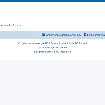
вателей и 1 гость
Связаться с администрацией
Наша команда
Создано на основе
phpBB
® Forum Software © phpBB Limited
Русская поддержка phpBB
Конфиденциальность
|
Правила