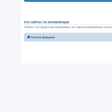
КТО СЕЙЧАС НА КОНФЕРЕНЦИИ
Сейчас этот форум просматривают: нет зарегистрированных пользо
Список форумов