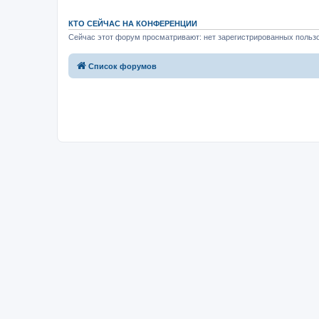
КТО СЕЙЧАС НА КОНФЕРЕНЦИИ
Сейчас этот форум просматривают: нет зарегистрированных пользо
Список форумов