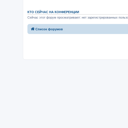
КТО СЕЙЧАС НА КОНФЕРЕНЦИИ
Сейчас этот форум просматривают: нет зарегистрированных пользо
Список форумов