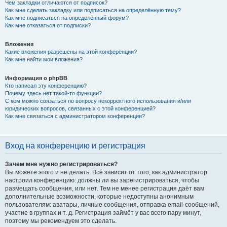
Чем закладки отличаются от подписок?
Как мне сделать закладку или подписаться на определённую тему?
Как мне подписаться на определённый форум?
Как мне отказаться от подписки?
Вложения
Какие вложения разрешены на этой конференции?
Как мне найти мои вложения?
Информация о phpBB
Кто написал эту конференцию?
Почему здесь нет такой-то функции?
С кем можно связаться по вопросу некорректного использования и/или
юридических вопросов, связанных с этой конференцией?
Как мне связаться с администратором конференции?
Вход на конференцию и регистрация
Зачем мне нужно регистрироваться?
Вы можете этого и не делать. Всё зависит от того, как администратор
настроил конференцию: должны ли вы зарегистрироваться, чтобы
размещать сообщения, или нет. Тем не менее регистрация даёт вам
дополнительные возможности, которые недоступны анонимным
пользователям: аватары, личные сообщения, отправка email-сообщений,
участие в группах и т. д. Регистрация займёт у вас всего пару минут,
поэтому мы рекомендуем это сделать.