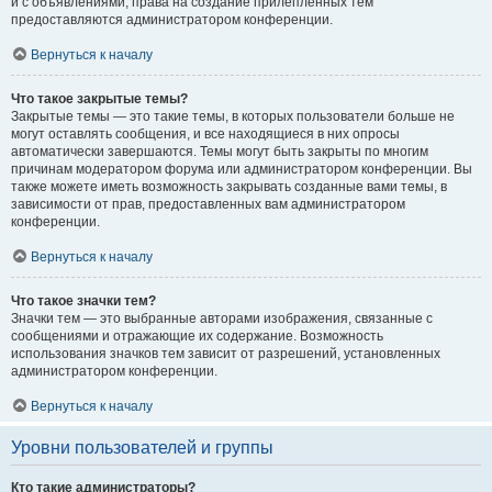
и с объявлениями, права на создание прилепленных тем
предоставляются администратором конференции.
Вернуться к началу
Что такое закрытые темы?
Закрытые темы — это такие темы, в которых пользователи больше не
могут оставлять сообщения, и все находящиеся в них опросы
автоматически завершаются. Темы могут быть закрыты по многим
причинам модератором форума или администратором конференции. Вы
также можете иметь возможность закрывать созданные вами темы, в
зависимости от прав, предоставленных вам администратором
конференции.
Вернуться к началу
Что такое значки тем?
Значки тем — это выбранные авторами изображения, связанные с
сообщениями и отражающие их содержание. Возможность
использования значков тем зависит от разрешений, установленных
администратором конференции.
Вернуться к началу
Уровни пользователей и группы
Кто такие администраторы?