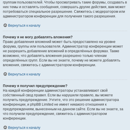
группам пользователей. Чтобы просматривать такие форумы, создавать в
них темы и оставлять сообщения, совершать другие действия, вам может
потребоваться специальное разрешение. Свяжитесь с модератором или
администратором конференции для получения такого разрешения.
Вернуться к началу
Почему я не могу добавлять вложения?
Право добавления вложений может быть предоставлено на уровне
форума, группы или пользователя. Администратор конференции может
не разрешить добавление вложений в определённых форумах. Также
возможно, что добавлять вложения разрешено только членам
определённых групп. Если вы не знаете, почему не можете добавлять
вложения, свяжитесь с администратором конференции.
Вернуться к началу
Почему я получил предупреждение?
На каждой конференции администраторы устанавливают свой
собственный свод правил. Если вы нарушили правило, вы можете
получить предупреждение. Учтите, что это решение администратора
конференции, и phpBB Limited не имеет никакого отношения к
предупреждениям, вынесенным на данном сайте. Если вы не знаете, за
что получили предупреждение, свяжитесь с администратором
конференции.
Вернуться к началу