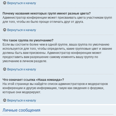
Вернуться к началу
Почему названия некоторых групп имеют разные цвета?
Администратор конференции может присваивать цвета участникам групп
для того, чтобы их было проще отличать друг от друга.
Вернуться к началу
Что такое группа по умолчанию?
Если вы состоите более чем в одной группе, ваша группа по умолчанию
используется для того, чтобы определить, какие групповые цвет и звание
должны быть вам присвоены. Администратор конференции может
предоставить вам разрешение самому изменять вашу группу по
умолчанию в личном разделе.
Вернуться к началу
Что означает ссылка «Наша команда»?
На этой странице вы найдёте список администраторов и модераторов
конференции и другую информацию, такую как сведения о форумах,
которые они модерируют.
Вернуться к началу
Личные сообщения