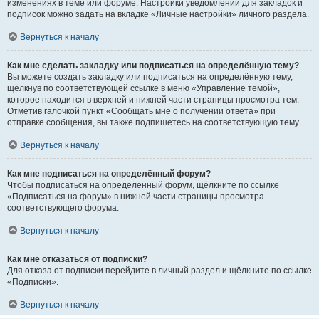
изменениях в теме или форуме. Настройки уведомлений для закладок и
подписок можно задать на вкладке «Личные настройки» личного раздела.
Вернуться к началу
Как мне сделать закладку или подписаться на определённую тему?
Вы можете создать закладку или подписаться на определённую тему,
щёлкнув по соответствующей ссылке в меню «Управление темой»,
которое находится в верхней и нижней части страницы просмотра тем.
Отметив галочкой пункт «Сообщать мне о получении ответа» при
отправке сообщения, вы также подпишетесь на соответствующую тему.
Вернуться к началу
Как мне подписаться на определённый форум?
Чтобы подписаться на определённый форум, щёлкните по ссылке
«Подписаться на форум» в нижней части страницы просмотра
соответствующего форума.
Вернуться к началу
Как мне отказаться от подписки?
Для отказа от подписки перейдите в личный раздел и щёлкните по ссылке
«Подписки».
Вернуться к началу