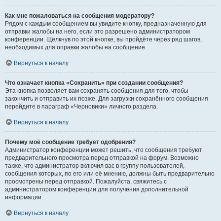
Как мне пожаловаться на сообщения модератору?
Рядом с каждым сообщением вы увидите кнопку, предназначенную для
отправки жалобы на него, если это разрешено администратором
конференции. Щёлкнув по этой кнопке, вы пройдёте через ряд шагов,
необходимых для оправки жалобы на сообщение.
Вернуться к началу
Что означает кнопка «Сохранить» при создании сообщения?
Эта кнопка позволяет вам сохранять сообщения для того, чтобы
закончить и отправить их позже. Для загрузки сохранённого сообщения
перейдите в параграф «Черновики» личного раздела.
Вернуться к началу
Почему моё сообщение требует одобрения?
Администратор конференции может решить, что сообщения требуют
предварительного просмотра перед отправкой на форум. Возможно
также, что администратор включил вас в группу пользователей,
сообщения которых, по его или её мнению, должны быть предварительно
просмотрены перед отправкой. Пожалуйста, свяжитесь с
администратором конференции для получения дополнительной
информации.
Вернуться к началу