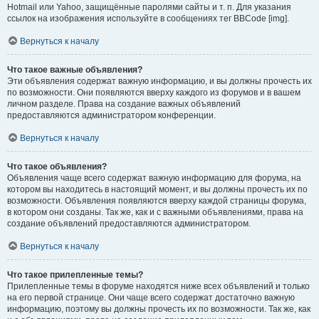
Hotmail или Yahoo, защищённые паролями сайты и т. п. Для указания
ссылок на изображения используйте в сообщениях тег BBCode [img].
Вернуться к началу
Что такое важные объявления?
Эти объявления содержат важную информацию, и вы должны прочесть их
по возможности. Они появляются вверху каждого из форумов и в вашем
личном разделе. Права на создание важных объявлений
предоставляются администратором конференции.
Вернуться к началу
Что такое объявления?
Объявления чаще всего содержат важную информацию для форума, на
котором вы находитесь в настоящий момент, и вы должны прочесть их по
возможности. Объявления появляются вверху каждой страницы форума,
в котором они созданы. Так же, как и с важными объявлениями, права на
создание объявлений предоставляются администратором.
Вернуться к началу
Что такое прилепленные темы?
Прилепленные темы в форуме находятся ниже всех объявлений и только
на его первой странице. Они чаще всего содержат достаточно важную
информацию, поэтому вы должны прочесть их по возможности. Так же, как