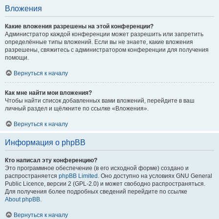
Вложения
Какие вложения разрешены на этой конференции?
Администратор каждой конференции может разрешить или запретить
определённые типы вложений. Если вы не знаете, какие вложения
разрешены, свяжитесь с администратором конференции для получения
помощи.
Вернуться к началу
Как мне найти мои вложения?
Чтобы найти список добавленных вами вложений, перейдите в ваш
личный раздел и щёлкните по ссылке «Вложения».
Вернуться к началу
Информация о phpBB
Кто написал эту конференцию?
Это программное обеспечение (в его исходной форме) создано и
распространяется
phpBB Limited
. Оно доступно на условиях GNU General
Public Licence, версии 2 (GPL-2.0) и может свободно распространяться.
Для получения более подробных сведений перейдите по ссылке
About phpBB
.
Вернуться к началу