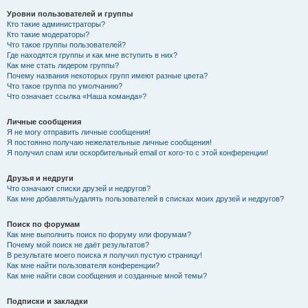
Уровни пользователей и группы
Кто такие администраторы?
Кто такие модераторы?
Что такое группы пользователей?
Где находятся группы и как мне вступить в них?
Как мне стать лидером группы?
Почему названия некоторых групп имеют разные цвета?
Что такое группа по умолчанию?
Что означает ссылка «Наша команда»?
Личные сообщения
Я не могу отправить личные сообщения!
Я постоянно получаю нежелательные личные сообщения!
Я получил спам или оскорбительный email от кого-то с этой конференции!
Друзья и недруги
Что означают списки друзей и недругов?
Как мне добавлять/удалять пользователей в списках моих друзей и недругов?
Поиск по форумам
Как мне выполнить поиск по форуму или форумам?
Почему мой поиск не даёт результатов?
В результате моего поиска я получил пустую страницу!
Как мне найти пользователя конференции?
Как мне найти свои сообщения и созданные мной темы?
Подписки и закладки