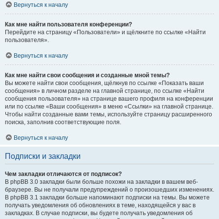
Вернуться к началу
Как мне найти пользователя конференции?
Перейдите на страницу «Пользователи» и щёлкните по ссылке «Найти
пользователя».
Вернуться к началу
Как мне найти свои сообщения и созданные мной темы?
Вы можете найти свои сообщения, щёлкнув по ссылке «Показать ваши
сообщения» в личном разделе на главной странице, по ссылке «Найти
сообщения пользователя» на странице вашего профиля на конференции
или по ссылке «Ваши сообщения» в меню «Ссылки» на главной странице.
Чтобы найти созданные вами темы, используйте страницу расширенного
поиска, заполнив соответствующие поля.
Вернуться к началу
Подписки и закладки
Чем закладки отличаются от подписок?
В phpBB 3.0 закладки были больше похожи на закладки в вашем веб-
браузере. Вы не получали предупреждений о произошедших изменениях.
В phpBB 3.1 закладки больше напоминают подписки на темы. Вы можете
получать уведомления об обновлениях в теме, находящейся у вас в
закладках. В случае подписки, вы будете получать уведомления об