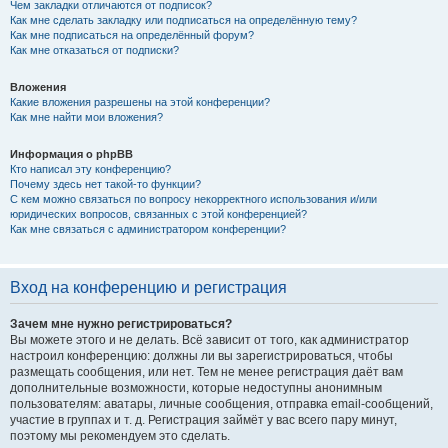
Чем закладки отличаются от подписок?
Как мне сделать закладку или подписаться на определённую тему?
Как мне подписаться на определённый форум?
Как мне отказаться от подписки?
Вложения
Какие вложения разрешены на этой конференции?
Как мне найти мои вложения?
Информация о phpBB
Кто написал эту конференцию?
Почему здесь нет такой-то функции?
С кем можно связаться по вопросу некорректного использования и/или
юридических вопросов, связанных с этой конференцией?
Как мне связаться с администратором конференции?
Вход на конференцию и регистрация
Зачем мне нужно регистрироваться?
Вы можете этого и не делать. Всё зависит от того, как администратор
настроил конференцию: должны ли вы зарегистрироваться, чтобы
размещать сообщения, или нет. Тем не менее регистрация даёт вам
дополнительные возможности, которые недоступны анонимным
пользователям: аватары, личные сообщения, отправка email-сообщений,
участие в группах и т. д. Регистрация займёт у вас всего пару минут,
поэтому мы рекомендуем это сделать.