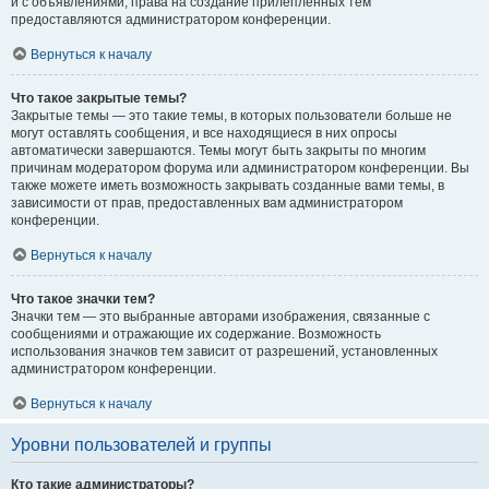
и с объявлениями, права на создание прилепленных тем
предоставляются администратором конференции.
Вернуться к началу
Что такое закрытые темы?
Закрытые темы — это такие темы, в которых пользователи больше не
могут оставлять сообщения, и все находящиеся в них опросы
автоматически завершаются. Темы могут быть закрыты по многим
причинам модератором форума или администратором конференции. Вы
также можете иметь возможность закрывать созданные вами темы, в
зависимости от прав, предоставленных вам администратором
конференции.
Вернуться к началу
Что такое значки тем?
Значки тем — это выбранные авторами изображения, связанные с
сообщениями и отражающие их содержание. Возможность
использования значков тем зависит от разрешений, установленных
администратором конференции.
Вернуться к началу
Уровни пользователей и группы
Кто такие администраторы?