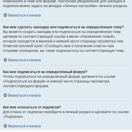
изменениях в теме или форуме. Настройки уведомлений для закладок и
подписок можно задать на вкладке «Личные настройки» личного раздела.
Вернуться к началу
Как мне сделать закладку или подписаться на определённую тему?
Вы можете создать закладку или подписаться на определённую тему,
щёлкнув по соответствующей ссылке в меню «Управление темой»,
которое находится в верхней и нижней части страницы просмотра тем.
Отметив галочкой пункт «Сообщать мне о получении ответа» при
отправке сообщения, вы также подпишетесь на соответствующую тему.
Вернуться к началу
Как мне подписаться на определённый форум?
Чтобы подписаться на определённый форум, щёлкните по ссылке
«Подписаться на форум» в нижней части страницы просмотра
соответствующего форума.
Вернуться к началу
Как мне отказаться от подписки?
Для отказа от подписки перейдите в личный раздел и щёлкните по ссылке
«Подписки».
Вернуться к началу