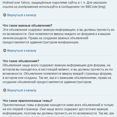
Hotmail или Yahoo, защищённые паролями сайты и т. п. Для указания
ссылок на изображения используйте в сообщениях тег BBCode [img].
Вернуться к началу
Что такое важные объявления?
Эти объявления содержат важную информацию, и вы должны прочесть их
по возможности. Они появляются вверху каждого из форумов и в вашем
личном разделе. Права на создание важных объявлений
предоставляются администратором конференции.
Вернуться к началу
Что такое объявления?
Объявления чаще всего содержат важную информацию для форума, на
котором вы находитесь в настоящий момент, и вы должны прочесть их по
возможности. Объявления появляются вверху каждой страницы форума,
в котором они созданы. Так же, как и с важными объявлениями, права на
создание объявлений предоставляются администратором.
Вернуться к началу
Что такое прилепленные темы?
Прилепленные темы в форуме находятся ниже всех объявлений и только
на его первой странице. Они чаще всего содержат достаточно важную
информацию, поэтому вы должны прочесть их по возможности. Так же, как