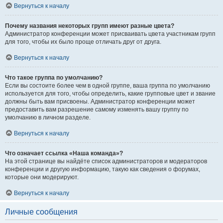
Вернуться к началу
Почему названия некоторых групп имеют разные цвета?
Администратор конференции может присваивать цвета участникам групп
для того, чтобы их было проще отличать друг от друга.
Вернуться к началу
Что такое группа по умолчанию?
Если вы состоите более чем в одной группе, ваша группа по умолчанию
используется для того, чтобы определить, какие групповые цвет и звание
должны быть вам присвоены. Администратор конференции может
предоставить вам разрешение самому изменять вашу группу по
умолчанию в личном разделе.
Вернуться к началу
Что означает ссылка «Наша команда»?
На этой странице вы найдёте список администраторов и модераторов
конференции и другую информацию, такую как сведения о форумах,
которые они модерируют.
Вернуться к началу
Личные сообщения