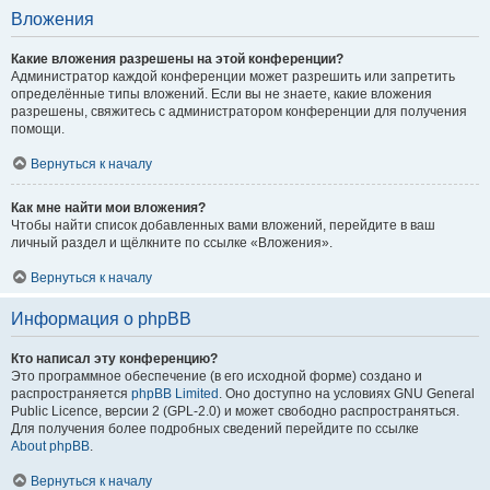
Вложения
Какие вложения разрешены на этой конференции?
Администратор каждой конференции может разрешить или запретить
определённые типы вложений. Если вы не знаете, какие вложения
разрешены, свяжитесь с администратором конференции для получения
помощи.
Вернуться к началу
Как мне найти мои вложения?
Чтобы найти список добавленных вами вложений, перейдите в ваш
личный раздел и щёлкните по ссылке «Вложения».
Вернуться к началу
Информация о phpBB
Кто написал эту конференцию?
Это программное обеспечение (в его исходной форме) создано и
распространяется
phpBB Limited
. Оно доступно на условиях GNU General
Public Licence, версии 2 (GPL-2.0) и может свободно распространяться.
Для получения более подробных сведений перейдите по ссылке
About phpBB
.
Вернуться к началу