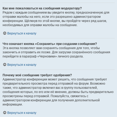
Как мне пожаловаться на сообщения модератору?
Рядом с каждым сообщением вы увидите кнопку, предназначенную для
отправки жалобы на него, если это разрешено администратором
конференции. Щёлкнув по этой кнопке, вы пройдёте через ряд шагов,
необходимых для оправки жалобы на сообщение.
Вернуться к началу
Что означает кнопка «Сохранить» при создании сообщения?
Эта кнопка позволяет вам сохранять сообщения для того, чтобы
закончить и отправить их позже. Для загрузки сохранённого сообщения
перейдите в параграф «Черновики» личного раздела.
Вернуться к началу
Почему моё сообщение требует одобрения?
Администратор конференции может решить, что сообщения требуют
предварительного просмотра перед отправкой на форум. Возможно
также, что администратор включил вас в группу пользователей,
сообщения которых, по его или её мнению, должны быть предварительно
просмотрены перед отправкой. Пожалуйста, свяжитесь с
администратором конференции для получения дополнительной
информации.
Вернуться к началу