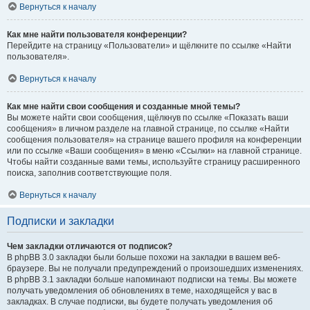
Вернуться к началу
Как мне найти пользователя конференции?
Перейдите на страницу «Пользователи» и щёлкните по ссылке «Найти
пользователя».
Вернуться к началу
Как мне найти свои сообщения и созданные мной темы?
Вы можете найти свои сообщения, щёлкнув по ссылке «Показать ваши
сообщения» в личном разделе на главной странице, по ссылке «Найти
сообщения пользователя» на странице вашего профиля на конференции
или по ссылке «Ваши сообщения» в меню «Ссылки» на главной странице.
Чтобы найти созданные вами темы, используйте страницу расширенного
поиска, заполнив соответствующие поля.
Вернуться к началу
Подписки и закладки
Чем закладки отличаются от подписок?
В phpBB 3.0 закладки были больше похожи на закладки в вашем веб-
браузере. Вы не получали предупреждений о произошедших изменениях.
В phpBB 3.1 закладки больше напоминают подписки на темы. Вы можете
получать уведомления об обновлениях в теме, находящейся у вас в
закладках. В случае подписки, вы будете получать уведомления об