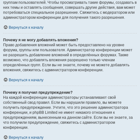
группам пользователей. Чтобы просматривать такие форумы, создавать в
них темы и оставлять сообщения, совершать другие действия, вам может
потребоваться специальное разрешение. Свяжитесь с модератором или
администратором конференции для получения такого разрешения.
Вернуться к началу
Почему я не могу добавлять вложения?
Право добавления вложений может быть предоставлено на уровне
форума, группы или пользователя. Администратор конференции может
не разрешить добавление вложений в определённых форумах. Также
возможно, что добавлять вложения разрешено только членам
определённых групп. Если вы не знаете, почему не можете добавлять
вложения, свяжитесь с администратором конференции.
Вернуться к началу
Почему я получил предупреждение?
На каждой конференции администраторы устанавливают свой
собственный свод правил. Если вы нарушили правило, вы можете
получить предупреждение. Учтите, что это решение администратора
конференции, и phpBB Limited не имеет никакого отношения к
предупреждениям, вынесенным на данном сайте. Если вы не знаете, за
что получили предупреждение, свяжитесь с администратором
конференции.
Вернуться к началу