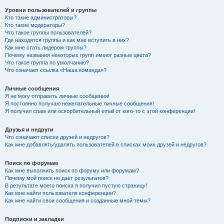
Уровни пользователей и группы
Кто такие администраторы?
Кто такие модераторы?
Что такое группы пользователей?
Где находятся группы и как мне вступить в них?
Как мне стать лидером группы?
Почему названия некоторых групп имеют разные цвета?
Что такое группа по умолчанию?
Что означает ссылка «Наша команда»?
Личные сообщения
Я не могу отправить личные сообщения!
Я постоянно получаю нежелательные личные сообщения!
Я получил спам или оскорбительный email от кого-то с этой конференции!
Друзья и недруги
Что означают списки друзей и недругов?
Как мне добавлять/удалять пользователей в списках моих друзей и недругов?
Поиск по форумам
Как мне выполнить поиск по форуму или форумам?
Почему мой поиск не даёт результатов?
В результате моего поиска я получил пустую страницу!
Как мне найти пользователя конференции?
Как мне найти свои сообщения и созданные мной темы?
Подписки и закладки